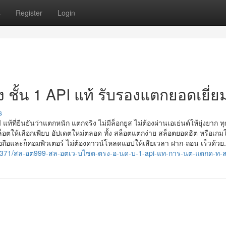
s
Register
Login
 ชั้น 1 API แท้ รับรองแตกยอดเยี่ย
s
 แท้ที่ยืนยันว่าแตกหนัก แตกจริง ไม่มีล็อกยูส ไม่ต้องผ่านเอเย่นต์ให้ยุ่งยาก ท
อตให้เลือกเพียบ อัปเดตใหม่ตลอด ทั้ง สล็อตแตกง่าย สล็อตยอดฮิต หรือเกม
ือถือและก็คอมพิวเตอร์ ไม่ต้องดาวน์โหลดแอปให้เสียเวลา ฝาก-ถอน เร็วด้วย.
353371/สล-อต999-สล-อตเว-บไซต-ตรง-อ-นด-บ-1-api-แท-การ-นต-แตกด-ท-