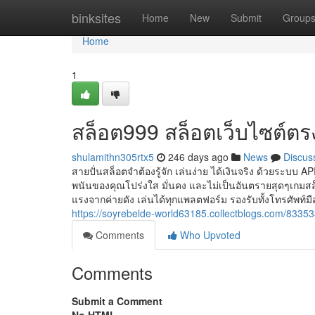
Home
binksites
Home
New
Submit
Group
Home
1
สล็อต999 สล็อตเว็บไซต์ตรง
shulamithn305rtx5
246 days ago
News
Discus
สายปั่นสล็อตจำต้องรู้จัก เล่นง่าย ได้เงินจริง ด้วยระบบ API
พนันของคุณโปร่งใส มั่นคง และไม่เป็นอันตรายสุดๆเกมสล็
แรงจากค่ายดัง เล่นได้ทุกแพลตฟอร์ม รองรับทั้งโทรศัพท์ม
https://soyrebelde-world63185.collectblogs.com/83
Comments
Who Upvoted
Comments
Submit a Comment