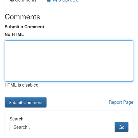
Comments
Submit a Comment
No HTML
HTML is disabled
Report Page
Search
Go