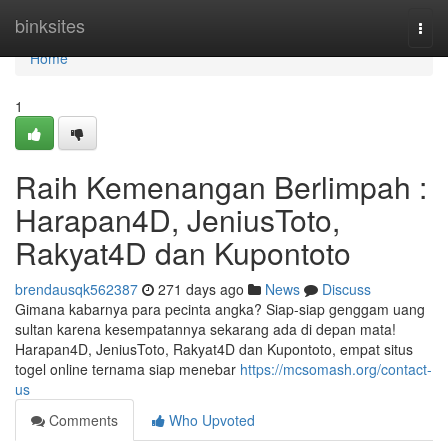
Home
binksites
Togg
navi
Home
1
Raih Kemenangan Berlimpah :
Harapan4D, JeniusToto,
Rakyat4D dan Kupontoto
brendausqk562387
271 days ago
News
Discuss
Gimana kabarnya para pecinta angka? Siap-siap genggam uang
sultan karena kesempatannya sekarang ada di depan mata!
Harapan4D, JeniusToto, Rakyat4D dan Kupontoto, empat situs
togel online ternama siap menebar
https://mcsomash.org/contact-
us
Comments
Who Upvoted