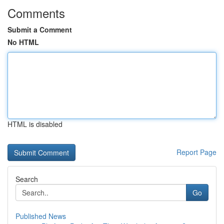
Comments
Submit a Comment
No HTML
HTML is disabled
Report Page
Search
Go
Published News