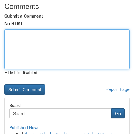
Comments
Submit a Comment
No HTML
HTML is disabled
Report Page
Search
Go
Published News
1
نقل عفش المدينة المنورة: دليل شامل للخدمات والأ...