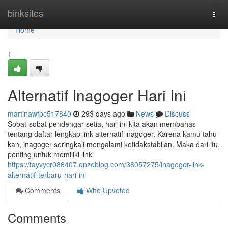
Home
binksites
Togg
navi
Home
1
Alternatif Inagoger Hari Ini
martinawfpc517840
293 days ago
News
Discuss
Sobat-sobat pendengar setia, hari ini kita akan membahas
tentang daftar lengkap link alternatif inagoger. Karena kamu tahu
kan, inagoger seringkali mengalami ketidakstabilan. Maka dari itu,
penting untuk memiliki link
https://fayvycr086407.onzeblog.com/38057275/inagoger-link-
alternatif-terbaru-hari-ini
Comments
Who Upvoted
Comments