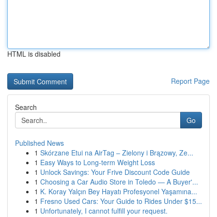
HTML is disabled
Report Page
Search
Go
Published News
1
Skórzane Etui na AirTag – Zielony i Brązowy, Ze...
1
Easy Ways to Long-term Weight Loss
1
Unlock Savings: Your Frive Discount Code Guide
1
Choosing a Car Audio Store in Toledo — A Buyer'...
1
K. Koray Yalçın Bey Hayatı Profesyonel Yaşamına...
1
Fresno Used Cars: Your Guide to Rides Under $15...
1
Unfortunately, I cannot fulfill your request.