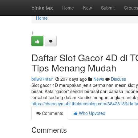
Home
binksites
Home
New
Submit
Group
Home
1
Daftar Slot Gacor 4D d
Tips Menang Mudah
billw974tai1
297 days ago
News
Discuss
Slot gacor 4D merupakan jenis permainan mesin slot y
besar. Kata “gacor” sendiri berasal dari bahasa Ind
tersebut sedang dalam kondisi menguntungkan untuk 
https://chanceymubj.theideasblog.com/38428186/dafta
Comments
Who Upvoted
Comments