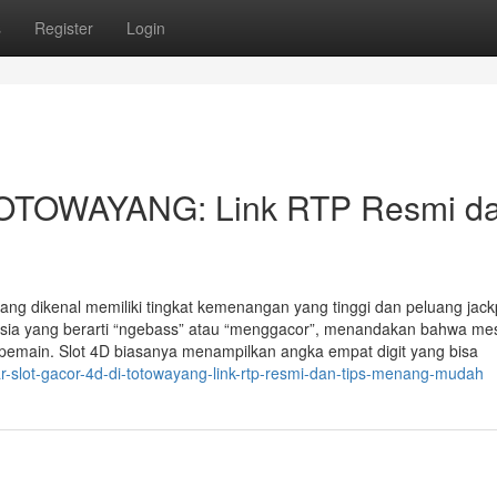
s
Register
Login
i TOTOWAYANG: Link RTP Resmi d
ang dikenal memiliki tingkat kemenangan yang tinggi dan peluang jack
onesia yang berarti “ngebass” atau “menggacor”, menandakan bahwa me
pemain. Slot 4D biasanya menampilkan angka empat digit yang bisa
r-slot-gacor-4d-di-totowayang-link-rtp-resmi-dan-tips-menang-mudah