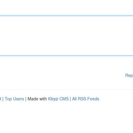
Rep
d
|
Top Users
| Made with
Kliqqi CMS
|
All RSS Feeds