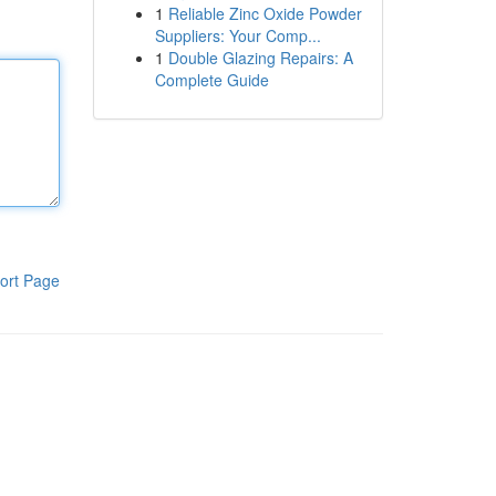
1
Reliable Zinc Oxide Powder
Suppliers: Your Comp...
1
Double Glazing Repairs: A
Complete Guide
ort Page