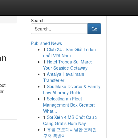
Search
Go
Published News
1
Club 24 : Sàn Giải Trí lớn
an
nhất Việt Nam
1
Hotel Tropea Sul Mare:
Your Seaside Getaway
1
Antalya Havalimanı
Transferleri
pot
1
Southlake Divorce & Family
sin
Law Attorney Guide ...
1
Selecting an Fleet
Management Box Creator:
What...
1
Soi Xiên 4 MB Chốt Cầu 3
Càng Gratis Hôm Nay
1
유월 프로페셔널한 온라인
구축 동반자