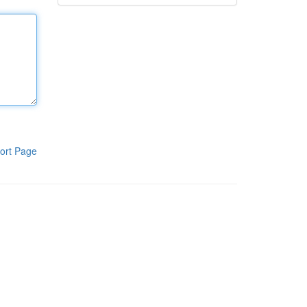
ort Page