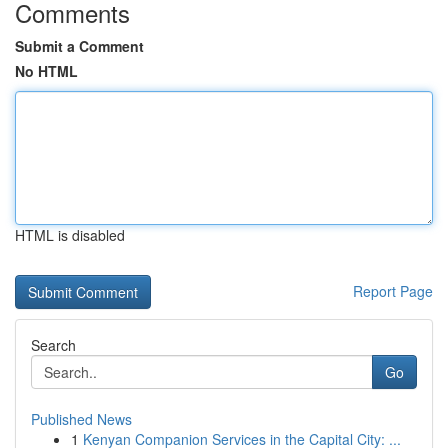
Comments
Submit a Comment
No HTML
HTML is disabled
Report Page
Search
Go
Published News
1
Kenyan Companion Services in the Capital City: ...