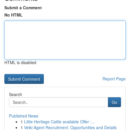
Submit a Comment
No HTML
HTML is disabled
Report Page
Search
Go
Published News
1
Little Heritage Cattle available Offer :...
1
Velki Agent Recruitment: Opportunities and Details