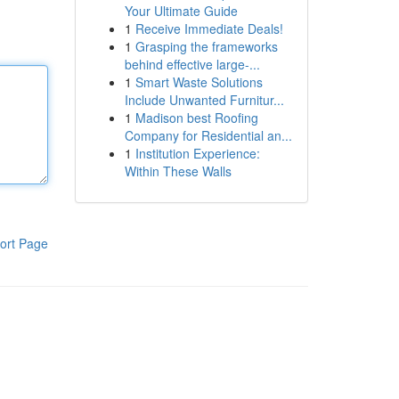
Your Ultimate Guide
1
Receive Immediate Deals!
1
Grasping the frameworks
behind effective large-...
1
Smart Waste Solutions
Include Unwanted Furnitur...
1
Madison best Roofing
Company for Residential an...
1
Institution Experience:
Within These Walls
ort Page