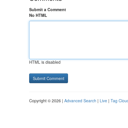
Submit a Comment
No HTML
HTML is disabled
Copyright © 2026 |
Advanced Search
|
Live
|
Tag Clou