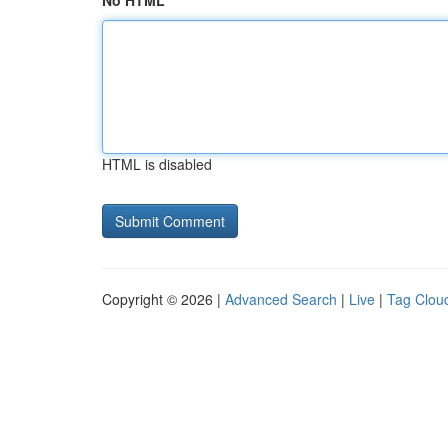
No HTML
HTML is disabled
Copyright © 2026 |
Advanced Search
|
Live
|
Tag Clou