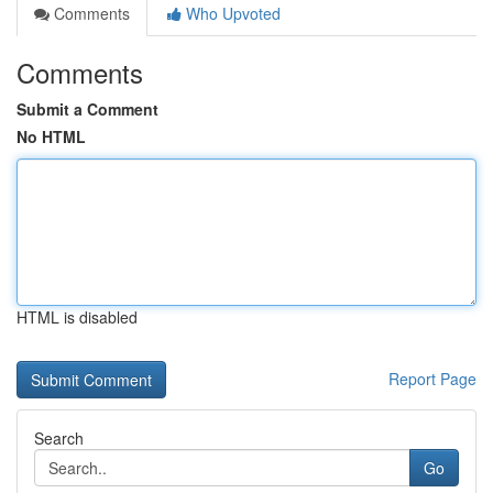
Comments
Who Upvoted
Comments
Submit a Comment
No HTML
HTML is disabled
Report Page
Search
Go