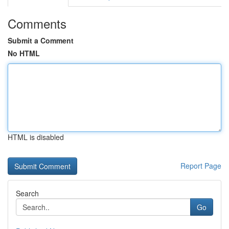
Comments
Submit a Comment
No HTML
HTML is disabled
Report Page
Search
Go