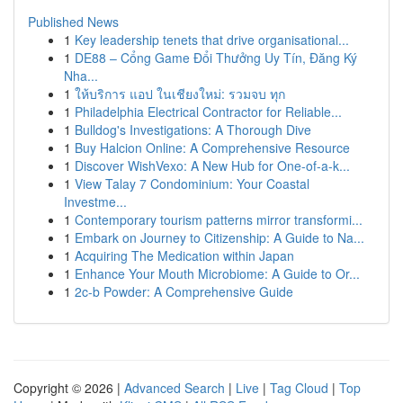
Published News
1
Key leadership tenets that drive organisational...
1
DE88 – Cổng Game Đổi Thưởng Uy Tín, Đăng Ký
Nha...
1
ให้บริการ แอป ในเชียงใหม่: รวมจบ ทุก
1
Philadelphia Electrical Contractor for Reliable...
1
Bulldog's Investigations: A Thorough Dive
1
Buy Halcion Online: A Comprehensive Resource
1
Discover WishVexo: A New Hub for One-of-a-k...
1
View Talay 7 Condominium: Your Coastal
Investme...
1
Contemporary tourism patterns mirror transformi...
1
Embark on Journey to Citizenship: A Guide to Na...
1
Acquiring The Medication within Japan
1
Enhance Your Mouth Microbiome: A Guide to Or...
1
2c-b Powder: A Comprehensive Guide
Copyright © 2026 |
Advanced Search
|
Live
|
Tag Cloud
|
Top