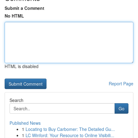
Submit a Comment
No HTML
HTML is disabled
Report Page
Search
Go
Published News
1
Locating to Buy Carbomer: The Detailed Gu...
1
LC Winford: Your Resource to Online Visibili...