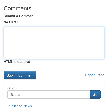
Comments
Submit a Comment
No HTML
HTML is disabled
Report Page
Search
Go
Published News