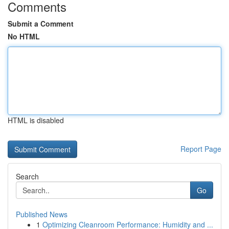
Comments
Submit a Comment
No HTML
HTML is disabled
Report Page
Search
Go
Published News
1
Optimizing Cleanroom Performance: Humidity and ...