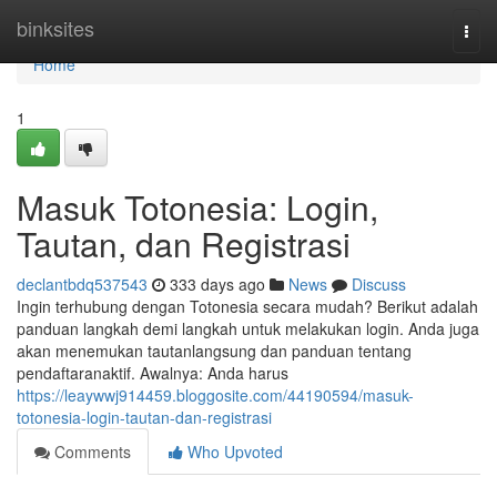
Home
binksites
Togg
navi
Home
1
Masuk Totonesia: Login,
Tautan, dan Registrasi
declantbdq537543
333 days ago
News
Discuss
Ingin terhubung dengan Totonesia secara mudah? Berikut adalah
panduan langkah demi langkah untuk melakukan login. Anda juga
akan menemukan tautanlangsung dan panduan tentang
pendaftaranaktif. Awalnya: Anda harus
https://leaywwj914459.bloggosite.com/44190594/masuk-
totonesia-login-tautan-dan-registrasi
Comments
Who Upvoted