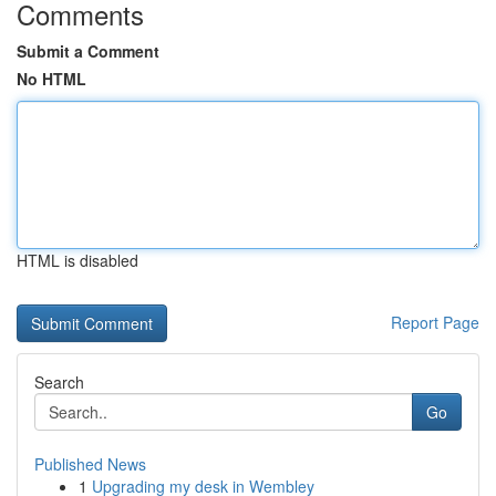
Comments
Submit a Comment
No HTML
HTML is disabled
Report Page
Search
Go
Published News
1
Upgrading my desk in Wembley